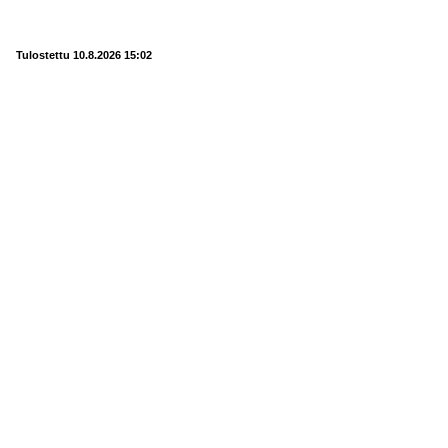
Tulostettu 10.8.2026 15:02