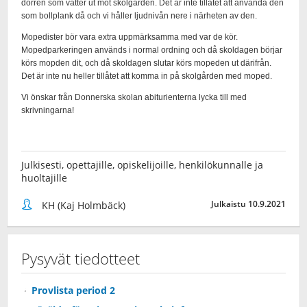
Julkisesti, opettajille, opiskelijoille, henkilökunnalle ja
huoltajille
Julkaistu 10.9.2021
KH (Kaj Holmbäck)
Pysyvät tiedotteet
Provlista period 2