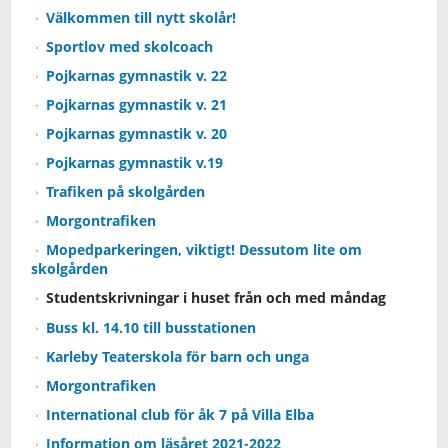
Välkommen till nytt skolår!
Sportlov med skolcoach
Pojkarnas gymnastik v. 22
Pojkarnas gymnastik v. 21
Pojkarnas gymnastik v. 20
Pojkarnas gymnastik v.19
Trafiken på skolgården
Morgontrafiken
Mopedparkeringen, viktigt! Dessutom lite om
skolgården
Studentskrivningar i huset från och med måndag
Buss kl. 14.10 till busstationen
Karleby Teaterskola för barn och unga
Morgontrafiken
International club för åk 7 på Villa Elba
Information om läsåret 2021-2022